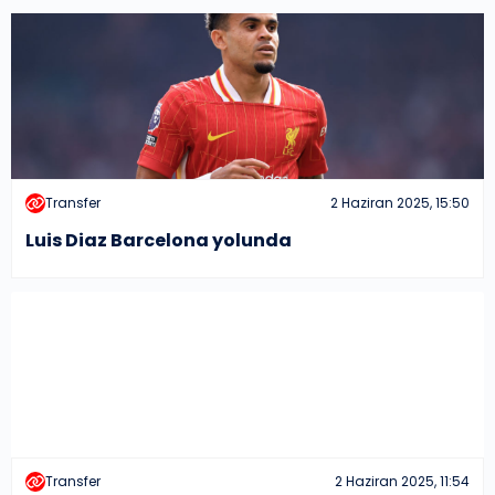
Transfer
2 Haziran 2025, 15:50
Luis Diaz Barcelona yolunda
Transfer
2 Haziran 2025, 11:54