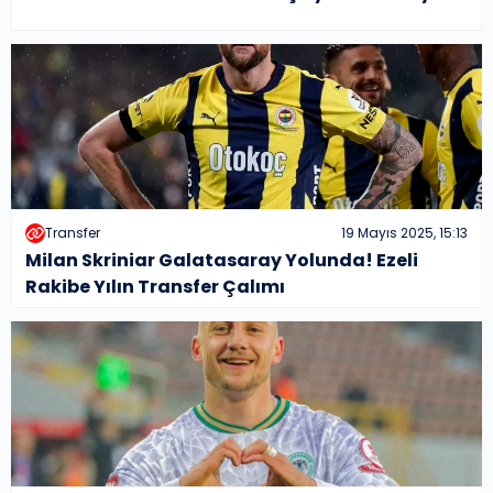
Transfer
19 Mayıs 2025, 15:13
Milan Skriniar Galatasaray Yolunda! Ezeli
Rakibe Yılın Transfer Çalımı