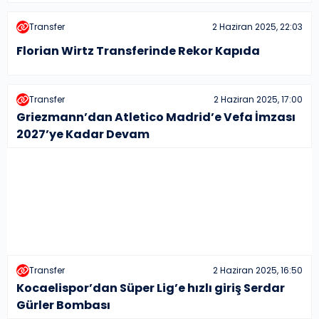
Transfer
2 Haziran 2025, 22:03
Florian Wirtz Transferinde Rekor Kapıda
Transfer
2 Haziran 2025, 17:00
Griezmann’dan Atletico Madrid’e Vefa İmzası
2027’ye Kadar Devam
Transfer
2 Haziran 2025, 16:50
Kocaelispor’dan Süper Lig’e hızlı giriş Serdar
Gürler Bombası