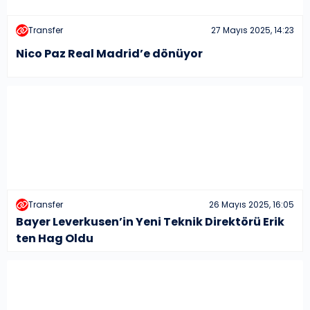
Transfer
27 Mayıs 2025, 14:23
Nico Paz Real Madrid’e dönüyor
Transfer
26 Mayıs 2025, 16:05
Bayer Leverkusen’in Yeni Teknik Direktörü Erik
ten Hag Oldu