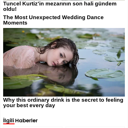
İlgili Haberler