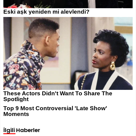
İlgili Haberler